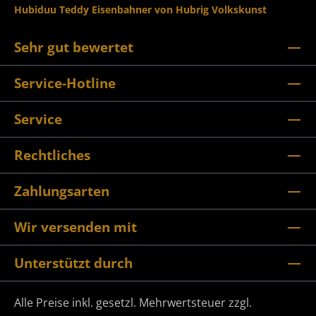
Hubiduu Teddy Eisenbahner von Hubrig Volkskunst
Sehr gut bewertet
Service-Hotline
Service
Rechtliches
Zahlungsarten
Wir versenden mit
Unterstützt durch
Alle Preise inkl. gesetzl. Mehrwertsteuer zzgl.