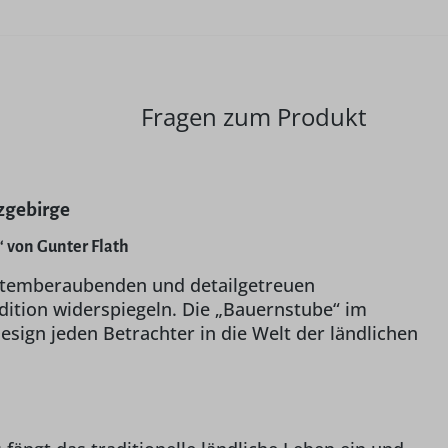
Fragen zum Produkt
zgebirge
 von Gunter Flath
e atemberaubenden und detailgetreuen
dition widerspiegeln. Die „Bauernstube“ im
esign jeden Betrachter in die Welt der ländlichen