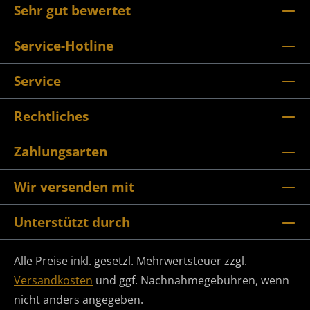
Sehr gut bewertet
Service-Hotline
Service
Rechtliches
Zahlungsarten
Wir versenden mit
Unterstützt durch
Alle Preise inkl. gesetzl. Mehrwertsteuer zzgl.
Versandkosten
und ggf. Nachnahmegebühren, wenn
nicht anders angegeben.