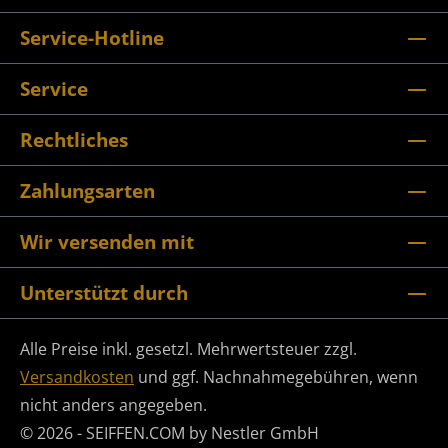
Service-Hotline
Service
Rechtliches
Zahlungsarten
Wir versenden mit
Unterstützt durch
Alle Preise inkl. gesetzl. Mehrwertsteuer zzgl.
Versandkosten
und ggf. Nachnahmegebühren, wenn
nicht anders angegeben.
© 2026 - SEIFFEN.COM by Nestler GmbH