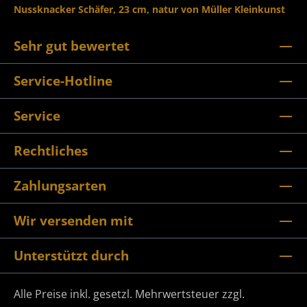
Nussknacker Schäfer, 23 cm, natur von Müller Kleinkunst
Sehr gut bewertet
Service-Hotline
Service
Rechtliches
Zahlungsarten
Wir versenden mit
Unterstützt durch
Alle Preise inkl. gesetzl. Mehrwertsteuer zzgl.