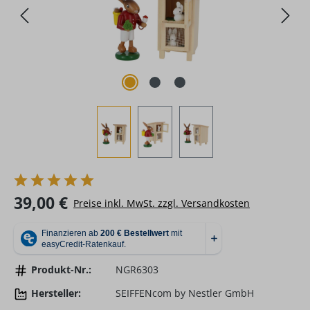
Regulärer Preis:
39,00 €
Preise inkl. MwSt. zzgl. Versandkosten
Produkt-Nr.:
NGR6303
Hersteller:
SEIFFENcom by Nestler GmbH