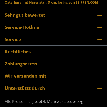
Osterhase mit Hasenstall, 9 cm, farbig von SEIFFEN.COM
Sehr gut bewertet
Service-Hotline
Service
Rechtliches
Zahlungsarten
Wir versenden mit
Unterstützt durch
Alle Preise inkl. gesetzl. Mehrwertsteuer zzgl.