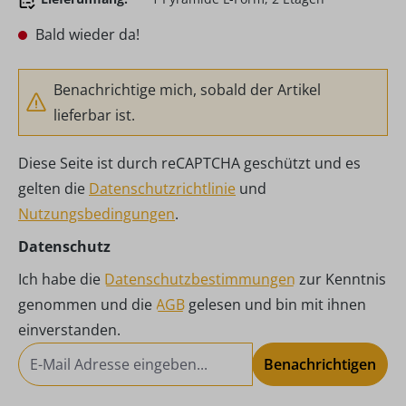
Bald wieder da!
Benachrichtige mich, sobald der Artikel
lieferbar ist.
Diese Seite ist durch reCAPTCHA geschützt und es
gelten die
Datenschutzrichtlinie
und
Nutzungsbedingungen
.
Datenschutz
Ich habe die
Datenschutzbestimmungen
zur Kenntnis
genommen und die
AGB
gelesen und bin mit ihnen
einverstanden.
Benachrichtigen