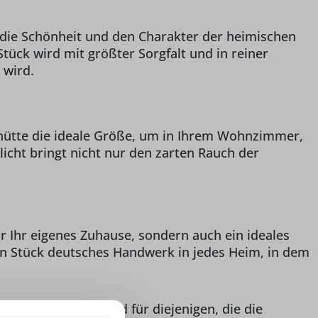
 die Schönheit und den Charakter der heimischen
Stück wird mit größter Sorgfalt und in reiner
 wird.
khütte die ideale Größe, um in Ihrem Wohnzimmer,
cht bringt nicht nur den zarten Rauch der
r Ihr eigenes Zuhause, sondern auch ein ideales
ein Stück deutsches Handwerk in jedes Heim, in dem
chtsdekoration und für diejenigen, die die