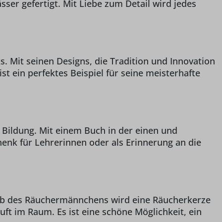
ser gefertigt. Mit Liebe zum Detail wird jedes
 Mit seinen Designs, die Tradition und Innovation
t ein perfektes Beispiel für seine meisterhafte
Bildung. Mit einem Buch in der einen und
chenk für Lehrerinnen oder als Erinnerung an die
alb des Räuchermännchens wird eine Räucherkerze
t im Raum. Es ist eine schöne Möglichkeit, ein