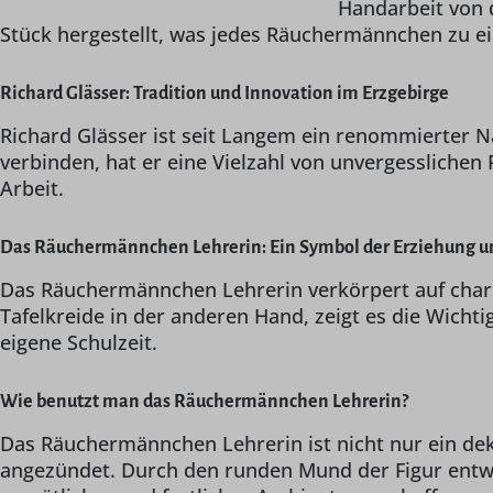
Handarbeit von d
Stück hergestellt, was jedes Räuchermännchen zu e
Richard Glässer: Tradition und Innovation im Erzgebirge
Richard Glässer ist seit Langem ein renommierter N
verbinden, hat er eine Vielzahl von unvergesslichen
Arbeit.
Das Räuchermännchen Lehrerin: Ein Symbol der Erziehung u
Das Räuchermännchen Lehrerin verkörpert auf char
Tafelkreide in der anderen Hand, zeigt es die Wichti
eigene Schulzeit.
Wie benutzt man das Räuchermännchen Lehrerin?
Das Räuchermännchen Lehrerin ist nicht nur ein de
angezündet. Durch den runden Mund der Figur entwe