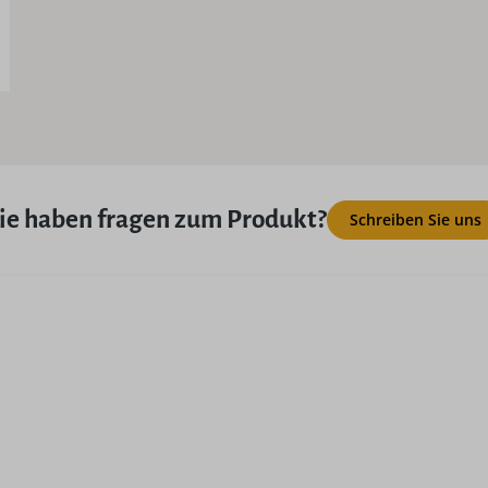
ie haben fragen zum Produkt?
Schreiben Sie uns