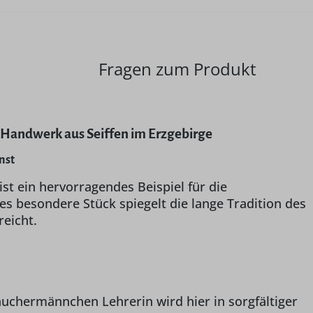
Fragen zum Produkt
 Handwerk aus Seiffen im Erzgebirge
nst
st ein hervorragendes Beispiel für die
s besondere Stück spiegelt die lange Tradition des
reicht.
uchermännchen Lehrerin wird hier in sorgfältiger