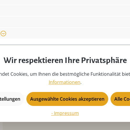
Wir respektieren Ihre Privatsphäre
det Cookies, um Ihnen die bestmögliche Funktionalität bie
Informationen
.
tellungen
Ausgewählte Cookies akzeptieren
Alle C
- Impressum