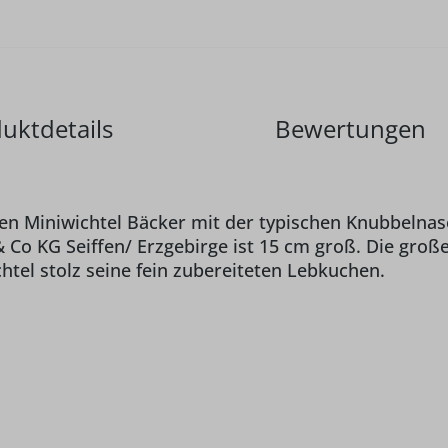
uktdetails
Bewertungen
 Miniwichtel Bäcker mit der typischen Knubbelnase
Co KG Seiffen/ Erzgebirge ist 15 cm groß. Die große
htel stolz seine fein zubereiteten Lebkuchen.