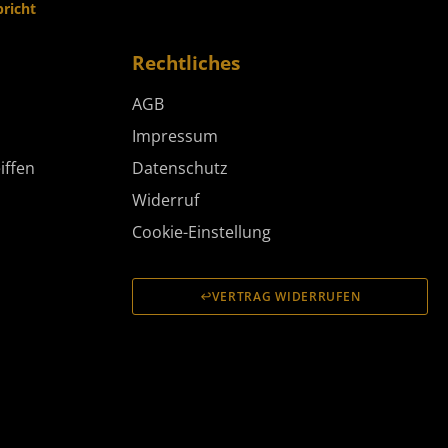
richt
Rechtliches
AGB
Impressum
iffen
Datenschutz
Widerruf
Cookie-Einstellung
VERTRAG WIDERRUFEN