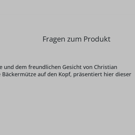
Fragen zum Produkt
 und dem freundlichen Gesicht von Christian
 Bäckermütze auf den Kopf, präsentiert hier dieser