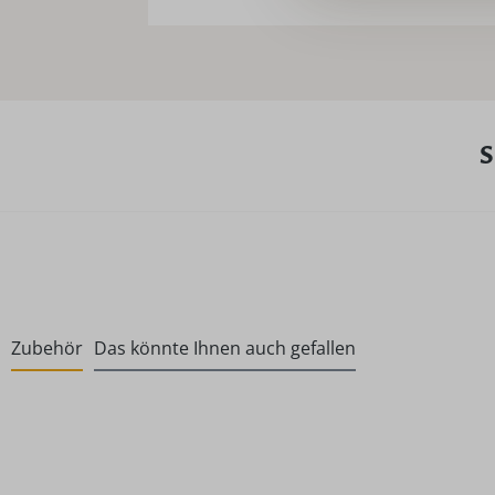
S
Zubehör
Das könnte Ihnen auch gefallen
Produktgalerie überspringen