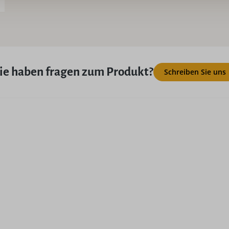
ie haben fragen zum Produkt?
Schreiben Sie uns