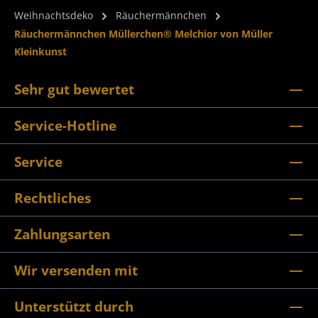
Weihnachtsdeko
Räuchermännchen
Räuchermännchen Müllerchen® Melchior von Müller
Kleinkunst
Sehr gut bewertet
Service-Hotline
Service
Rechtliches
Zahlungsarten
Wir versenden mit
Unterstützt durch