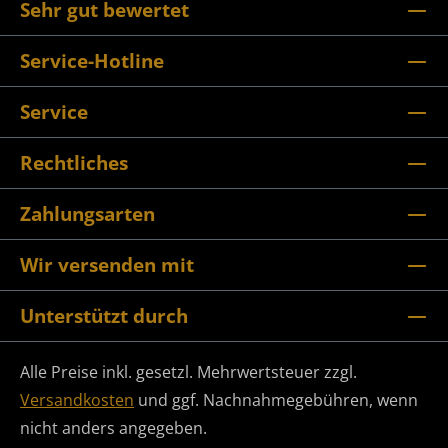
Sehr gut bewertet
Service-Hotline
Service
Rechtliches
Zahlungsarten
Wir versenden mit
Unterstützt durch
Alle Preise inkl. gesetzl. Mehrwertsteuer zzgl.
Versandkosten
und ggf. Nachnahmegebühren, wenn
nicht anders angegeben.