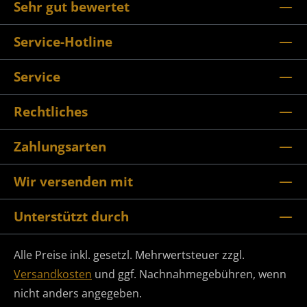
Sehr gut bewertet
Service-Hotline
Service
Rechtliches
Zahlungsarten
Wir versenden mit
Unterstützt durch
Alle Preise inkl. gesetzl. Mehrwertsteuer zzgl.
Versandkosten
und ggf. Nachnahmegebühren, wenn
nicht anders angegeben.