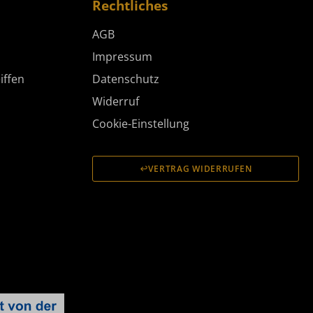
Rechtliches
AGB
Impressum
iffen
Datenschutz
Widerruf
Cookie-Einstellung
VERTRAG WIDERRUFEN