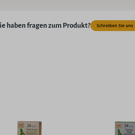
ie haben fragen zum Produkt?
Schreiben Sie uns