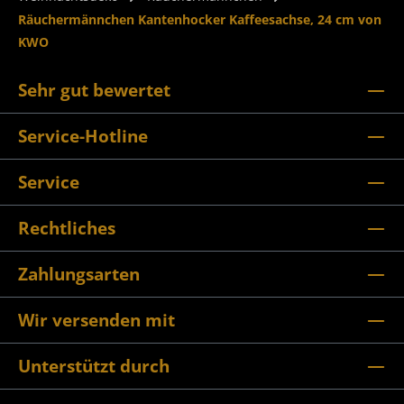
Räuchermännchen Kantenhocker Kaffeesachse, 24 cm von
KWO
Sehr gut bewertet
Service-Hotline
Service
Rechtliches
Zahlungsarten
Wir versenden mit
Unterstützt durch