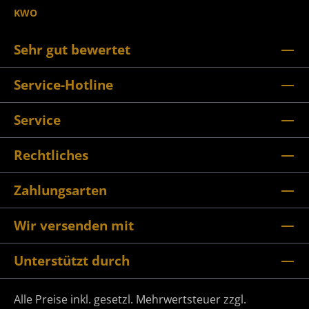
KWO
Sehr gut bewertet
Service-Hotline
Service
Rechtliches
Zahlungsarten
Wir versenden mit
Unterstützt durch
Alle Preise inkl. gesetzl. Mehrwertsteuer zzgl.