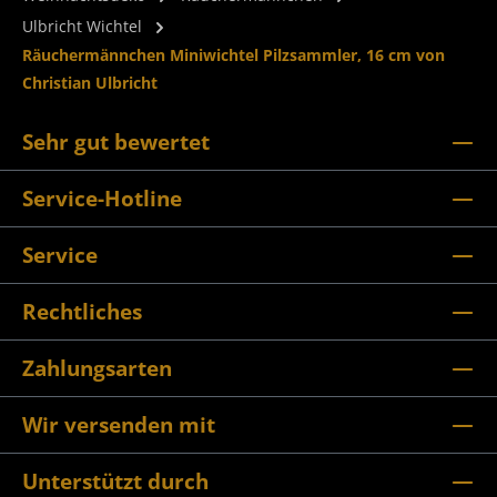
Ulbricht Wichtel
Räuchermännchen Miniwichtel Pilzsammler, 16 cm von
Christian Ulbricht
Sehr gut bewertet
Service-Hotline
Service
Rechtliches
Zahlungsarten
Wir versenden mit
Unterstützt durch