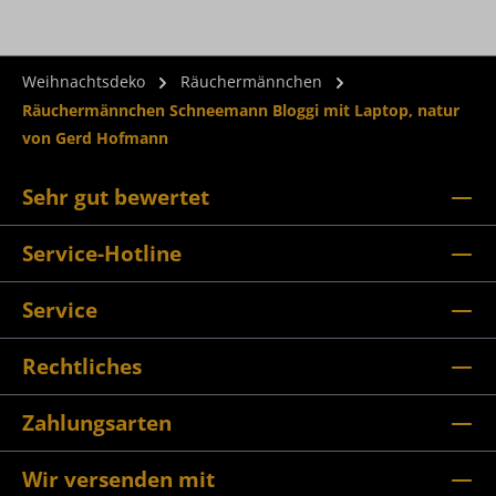
Weihnachtsdeko
Räuchermännchen
Räuchermännchen Schneemann Bloggi mit Laptop, natur
von Gerd Hofmann
Sehr gut bewertet
Service-Hotline
Service
Rechtliches
Zahlungsarten
Wir versenden mit