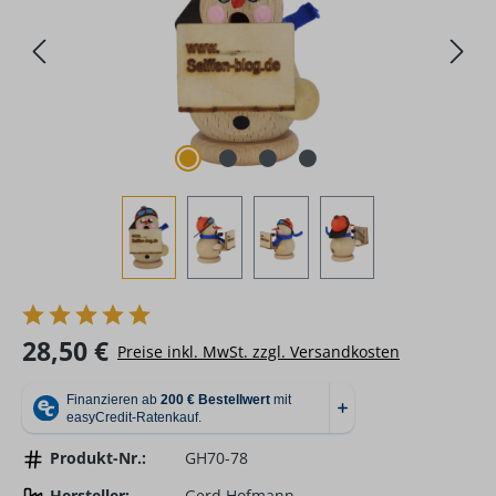
Regulärer Preis:
28,50 €
Preise inkl. MwSt. zzgl. Versandkosten
Produkt-Nr.:
GH70-78
Hersteller:
Gerd Hofmann