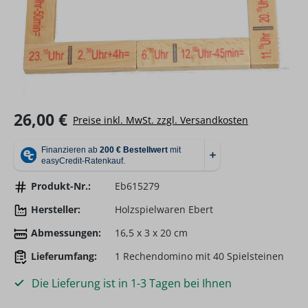
Regulärer Preis:
26,00 €
Preise inkl. MwSt. zzgl. Versandkosten
Produkt-Nr.:
Eb615279
Hersteller:
Holzspielwaren Ebert
Abmessungen:
16,5 x 3 x 20 cm
Lieferumfang:
1 Rechendomino mit 40 Spielsteinen
Die Lieferung ist in 1-3 Tagen bei Ihnen