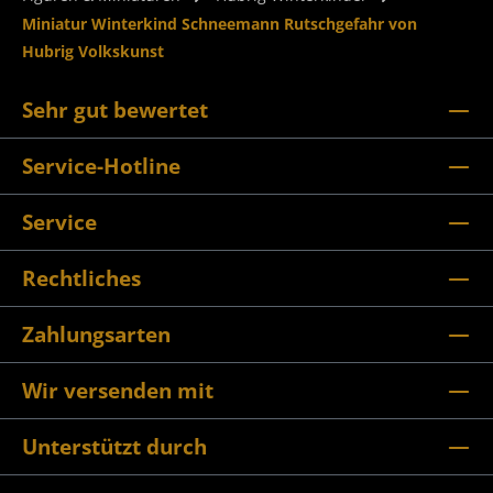
Miniatur Winterkind Schneemann Rutschgefahr von
Hubrig Volkskunst
Sehr gut bewertet
Service-Hotline
Service
Rechtliches
Zahlungsarten
Wir versenden mit
Unterstützt durch