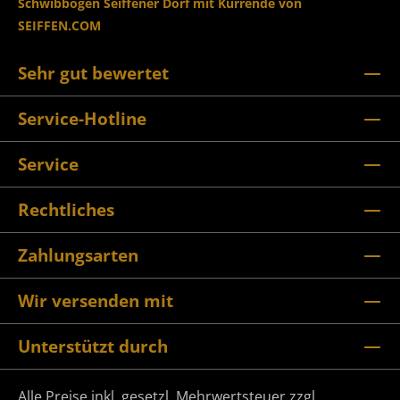
Schwibbogen Seiffener Dorf mit Kurrende von
SEIFFEN.COM
Sehr gut bewertet
Service-Hotline
Service
Rechtliches
Zahlungsarten
Wir versenden mit
Unterstützt durch
Alle Preise inkl. gesetzl. Mehrwertsteuer zzgl.