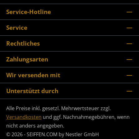
Service-Hotline
Service
Rechtliches
Zahlungsarten
Wir versenden mit
Unterstützt durch
Alle Preise inkl. gesetzl. Mehrwertsteuer zzgl.
Versandkosten
und ggf. Nachnahmegebühren, wenn
nicht anders angegeben.
© 2026 - SEIFFEN.COM by Nestler GmbH