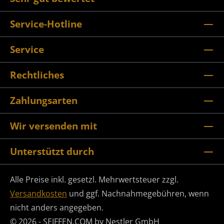
Service-Hotline
Service
Rechtliches
Zahlungsarten
Wir versenden mit
Unterstützt durch
Alle Preise inkl. gesetzl. Mehrwertsteuer zzgl.
Versandkosten
und ggf. Nachnahmegebühren, wenn
nicht anders angegeben.
© 2026 - SEIFFEN.COM by Nestler GmbH