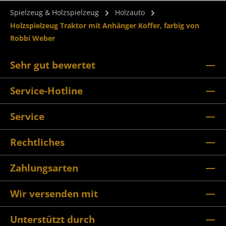
Spielzeug & Holzspielzeug
Holzauto
Holzspielzeug Traktor mit Anhänger Koffer, farbig von
Robbi Weber
Sehr gut bewertet
Service-Hotline
Service
Rechtliches
Zahlungsarten
Wir versenden mit
Unterstützt durch