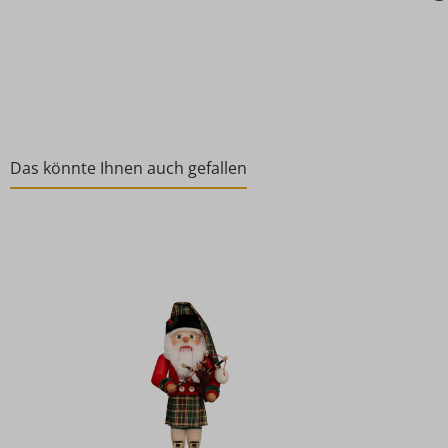
Das könnte Ihnen auch gefallen
Produktgalerie überspringen