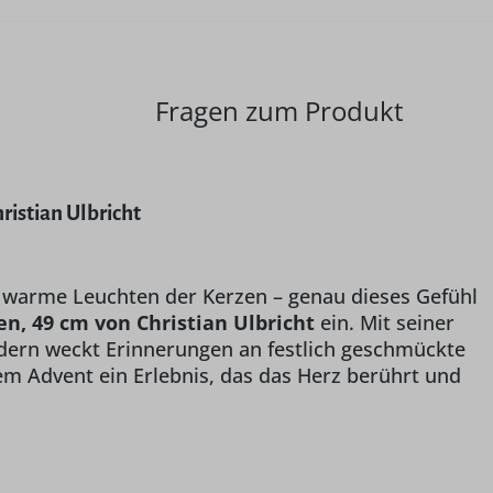
Fragen zum Produkt
istian Ulbricht
 warme Leuchten der Kerzen – genau dieses Gefühl
 49 cm von Christian Ulbricht
ein. Mit seiner
ondern weckt Erinnerungen an festlich geschmückte
 Advent ein Erlebnis, das das Herz berührt und