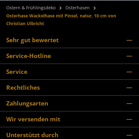
Ostern & Frühlingsdeko
Osterhasen
Osterhase Wackelhase mit Pinsel, natur, 10 cm von
Christian Ulbricht
Sehr gut bewertet
Service-Hotline
Service
Rechtliches
Zahlungsarten
Wir versenden mit
Unterstützt durch