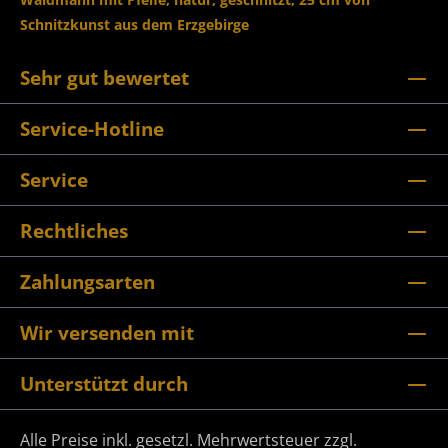
Schnitzkunst aus dem Erzgebirge
Sehr gut bewertet
Service-Hotline
Service
Rechtliches
Zahlungsarten
Wir versenden mit
Unterstützt durch
Alle Preise inkl. gesetzl. Mehrwertsteuer zzgl.