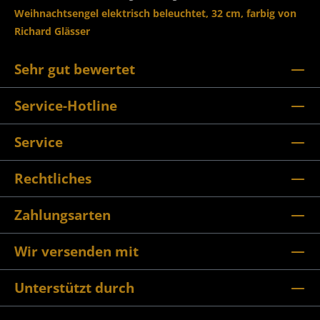
Weihnachtsengel elektrisch beleuchtet, 32 cm, farbig von
Richard Glässer
Sehr gut bewertet
Service-Hotline
Service
Rechtliches
Zahlungsarten
Wir versenden mit
Unterstützt durch