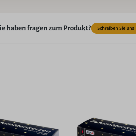
ie haben fragen zum Produkt?
Schreiben Sie uns