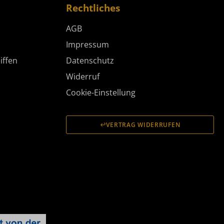
Rechtliches
AGB
Impressum
iffen
Datenschutz
Widerruf
Cookie-Einstellung
VERTRAG WIDERRUFEN