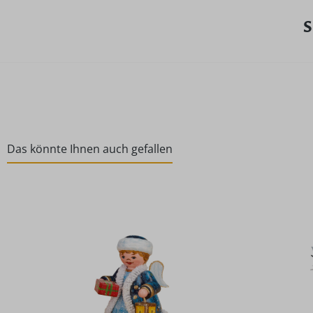
S
Das könnte Ihnen auch gefallen
Produktgalerie überspringen