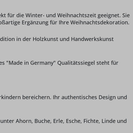
t für die Winter- und Weihnachtszeit geeignet. Sie
oßartige Ergänzung für Ihre Weihnachtsdekoration.
radition in der Holzkunst und Handwerkskunst
.
s "Made in Germany" Qualitätssiegel steht für
kindern bereichern. Ihr authentisches Design und
ter Ahorn, Buche, Erle, Esche, Fichte, Linde und