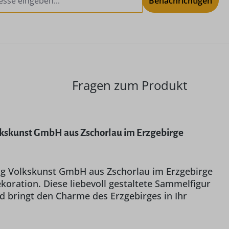
Benachrichtigen
Fragen zum Produkt
kskunst GmbH aus Zschorlau im Erzgebirge
g Volkskunst GmbH aus Zschorlau im Erzgebirge
oration. Diese liebevoll gestaltete Sammelfigur
d bringt den Charme des Erzgebirges in Ihr