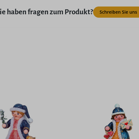
ie haben fragen zum Produkt?
Schreiben Sie uns