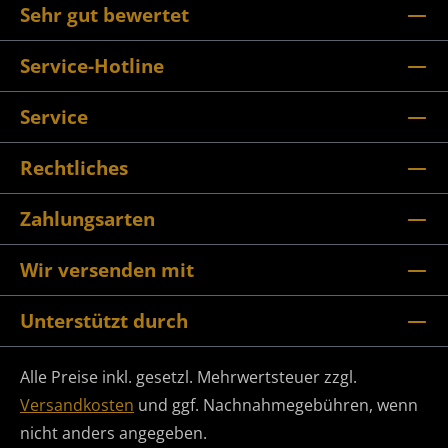
Sehr gut bewertet
Service-Hotline
Service
Rechtliches
Zahlungsarten
Wir versenden mit
Unterstützt durch
Alle Preise inkl. gesetzl. Mehrwertsteuer zzgl.
Versandkosten
und ggf. Nachnahmegebühren, wenn
nicht anders angegeben.