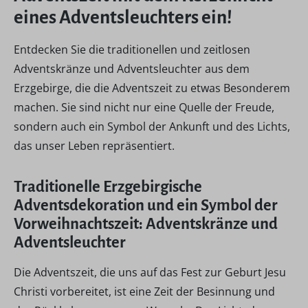
eines Adventsleuchters ein!
Entdecken Sie die traditionellen und zeitlosen
Adventskränze und Adventsleuchter aus dem
Erzgebirge, die die Adventszeit zu etwas Besonderem
machen. Sie sind nicht nur eine Quelle der Freude,
sondern auch ein Symbol der Ankunft und des Lichts,
das unser Leben repräsentiert.
Traditionelle Erzgebirgische
Adventsdekoration und ein Symbol der
Vorweihnachtszeit: Adventskränze und
Adventsleuchter
Die Adventszeit, die uns auf das Fest zur Geburt Jesu
Christi vorbereitet, ist eine Zeit der Besinnung und