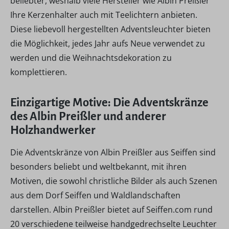
beliebter, weshalb viele Hersteller wie Albin Preißler
Ihre Kerzenhalter auch mit Teelichtern anbieten.
Diese liebevoll hergestellten Adventsleuchter bieten
die Möglichkeit, jedes Jahr aufs Neue verwendet zu
werden und die Weihnachtsdekoration zu
komplettieren.
Einzigartige Motive: Die Adventskränze
des Albin Preißler und anderer
Holzhandwerker
Die Adventskränze von Albin Preißler aus Seiffen sind
besonders beliebt und weltbekannt, mit ihren
Motiven, die sowohl christliche Bilder als auch Szenen
aus dem Dorf Seiffen und Waldlandschaften
darstellen. Albin Preißler bietet auf Seiffen.com rund
20 verschiedene teilweise handgedrechselte Leuchter