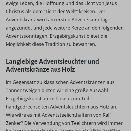
ewige Leben, die Hoffnung und das Licht von Jesus
Christus als dem "Licht der Welt" kreisen. Der
Adventskranz wird am ersten Adventssonntag
angezündet und jede weitere Kerze an den folgenden
Adventssonntagen. Erzgebirgskunst bietet die
Möglichkeit diese Tradition zu bewahren.
Langlebige Adventsleuchter und
Adventskränze aus Holz
Im Gegensatz zu klassischen Adventskränzen aus
Tannenzweigen bieten wir eine große Auswahl
Erzgebirgskunst an zeitlosen zum Teil
handgedrechselten Adventsleuchtern aus Holz an.
Wie wäre es mit Adventsteelichthaltern von Ralf
Zenker? Die Verwendung von Teelichtern wird immer