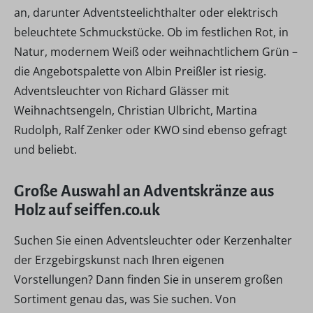
an, darunter Adventsteelichthalter oder elektrisch
beleuchtete Schmuckstücke. Ob im festlichen Rot, in
Natur, modernem Weiß oder weihnachtlichem Grün –
die Angebotspalette von Albin Preißler ist riesig.
Adventsleuchter von Richard Glässer mit
Weihnachtsengeln, Christian Ulbricht, Martina
Rudolph, Ralf Zenker oder KWO sind ebenso gefragt
und beliebt.
Große Auswahl an Adventskränze aus
Holz auf seiffen.co.uk
Suchen Sie einen Adventsleuchter oder Kerzenhalter
der Erzgebirgskunst nach Ihren eigenen
Vorstellungen? Dann finden Sie in unserem großen
Sortiment genau das, was Sie suchen. Von