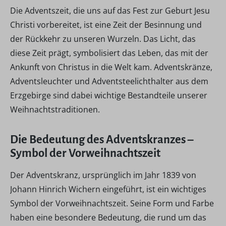
Die Adventszeit, die uns auf das Fest zur Geburt Jesu
Christi vorbereitet, ist eine Zeit der Besinnung und
der Rückkehr zu unseren Wurzeln. Das Licht, das
diese Zeit prägt, symbolisiert das Leben, das mit der
Ankunft von Christus in die Welt kam. Adventskränze,
Adventsleuchter und Adventsteelichthalter aus dem
Erzgebirge sind dabei wichtige Bestandteile unserer
Weihnachtstraditionen.
Die Bedeutung des Adventskranzes –
Symbol der Vorweihnachtszeit
Der Adventskranz, ursprünglich im Jahr 1839 von
Johann Hinrich Wichern eingeführt, ist ein wichtiges
Symbol der Vorweihnachtszeit. Seine Form und Farbe
haben eine besondere Bedeutung, die rund um das