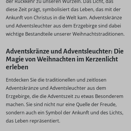
der Rückkehr zu unseren Wurzeln. Das Licht, das
diese Zeit prägt, symbolisiert das Leben, das mit der
Ankunft von Christus in die Welt kam. Adventskränze
und Adventsleuchter aus dem Erzgebirge sind dabei
wichtige Bestandteile unserer Weihnachtstraditionen.
Adventskränze und Adventsleuchter: Die
Magie von Weihnachten im Kerzenlicht
erleben
Entdecken Sie die traditionellen und zeitlosen
Adventskränze und Adventsleuchter aus dem
Erzgebirge, die die Adventszeit zu etwas Besonderem
machen. Sie sind nicht nur eine Quelle der Freude,
sondern auch ein Symbol der Ankunft und des Lichts,
das Leben repräsentiert.