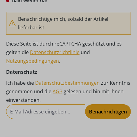
Bald wieder da!
Benachrichtige mich, sobald der Artikel
lieferbar ist.
Diese Seite ist durch reCAPTCHA geschützt und es
gelten die
Datenschutzrichtlinie
und
Nutzungsbedingungen
.
Datenschutz
Ich habe die
Datenschutzbestimmungen
zur Kenntnis
genommen und die
AGB
gelesen und bin mit ihnen
einverstanden.
Benachrichtigen