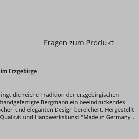
Fragen zum Produkt
 im Erzgebirge
gt die reiche Tradition der erzgebirgischen
r handgefertigte Bergmann ein beeindruckendes
chen und eleganten Design bereichert. Hergestellt
e Qualität und Handwerkskunst "Made in Germany".