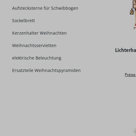
Aufstecksterne für Schwibbogen
Sockelbrett
Kerzenhalter Weihnachten
Weihnachtsservietten
Durchschni
Lichterha
elektrische Beleuchtung
Ersatzteile Weihnachtspyramiden
Preise