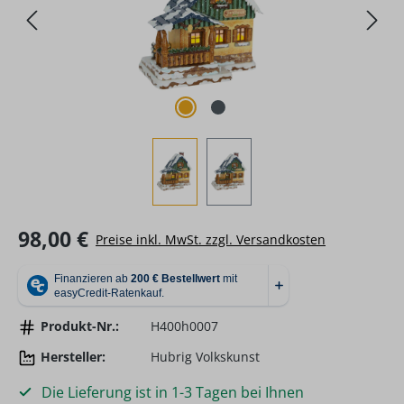
Regulärer Preis:
98,00 €
Preise inkl. MwSt. zzgl. Versandkosten
Produkt-Nr.:
H400h0007
Hersteller:
Hubrig Volkskunst
Die Lieferung ist in 1-3 Tagen bei Ihnen