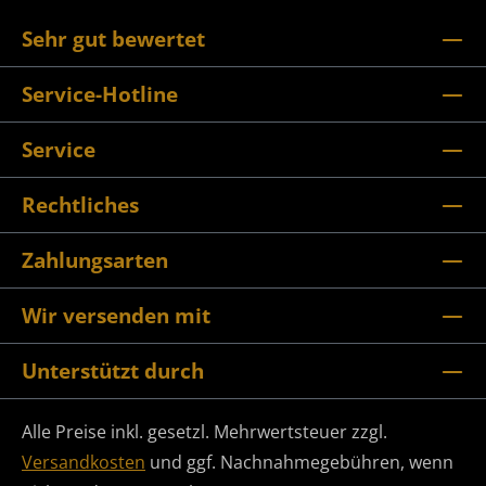
Sehr gut bewertet
Service-Hotline
Service
Rechtliches
Zahlungsarten
Wir versenden mit
Unterstützt durch
Alle Preise inkl. gesetzl. Mehrwertsteuer zzgl.
Versandkosten
und ggf. Nachnahmegebühren, wenn