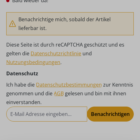
Bald wieder da!
Benachrichtige mich, sobald der Artikel
lieferbar ist.
Diese Seite ist durch reCAPTCHA geschützt und es
gelten die
Datenschutzrichtlinie
und
Nutzungsbedingungen
.
Datenschutz
Ich habe die
Datenschutzbestimmungen
zur Kenntnis
genommen und die
AGB
gelesen und bin mit ihnen
einverstanden.
Benachrichtigen