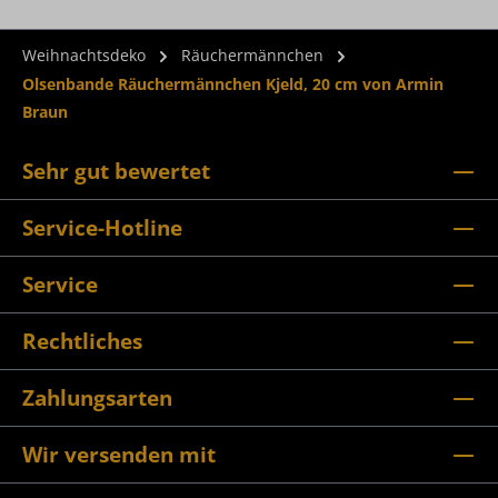
Weihnachtsdeko
Räuchermännchen
Olsenbande Räuchermännchen Kjeld, 20 cm von Armin
Braun
Sehr gut bewertet
Service-Hotline
Service
Rechtliches
Zahlungsarten
Wir versenden mit