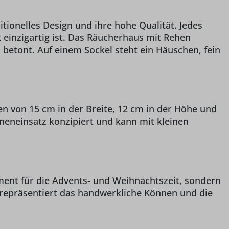
tionelles Design und ihre hohe Qualität. Jedes
 einzigartig ist. Das Räucherhaus mit Rehen
 betont. Auf einem Sockel steht ein Häuschen, fein
n von 15 cm in der Breite, 12 cm in der Höhe und
nneneinsatz konzipiert und kann mit kleinen
ment für die Advents- und Weihnachtszeit, sondern
 repräsentiert das handwerkliche Können und die