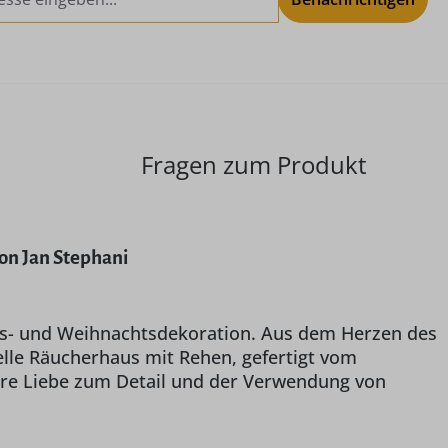
Fragen zum Produkt
on Jan Stephani
nts- und Weihnachtsdekoration. Aus dem Herzen des
elle Räucherhaus mit Rehen, gefertigt vom
ihre Liebe zum Detail und der Verwendung von