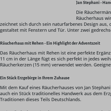
Jan Stephani - Han
Die Räuchermännc
Räucherhaus wird
zeichnet sich durch sein naturfarbenes Design aus, 
gestaltet mit Fenstern und Tür. Unter zwei gedrech
Räucherhaus mit Rehen - Ein Highlight der Adventszeit
Das Räucherhaus mit Rehen ist eine perfekte Ergänz
11 cm in der Länge fügt es sich perfekt in jedes wei
Räucherkerzen (15 mm) verwendet werden. Geeignet
Ein Stück Erzgebirge in Ihrem Zuhause
Mit dem Kauf eines Räucherhauses von Jan Stephani
auch ein Stück traditionelles Handwerk aus dem Erz
Traditionen dieses Teils Deutschlands.