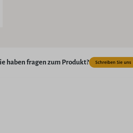
ie haben fragen zum Produkt?
Schreiben Sie uns