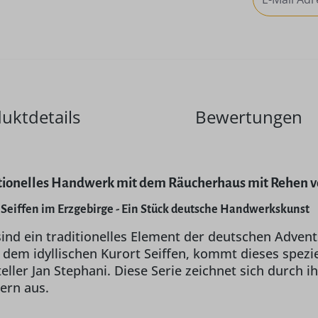
uktdetails
Bewertungen
itionelles Handwerk mit dem Räucherhaus mit Rehen v
Seiffen im Erzgebirge - Ein Stück deutsche Handwerkskunst
ind ein traditionelles Element der deutschen Adve
 dem idyllischen Kurort Seiffen, kommt dieses spezi
ller Jan Stephani. Diese Serie zeichnet sich durch 
ern aus.