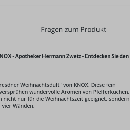
Fragen zum Produkt
KNOX - Apotheker Hermann Zwetz - Entdecken Sie den
resdner Weihnachtsduft" von KNOX. Diese fein
ersprühen wundervolle Aromen von Pfefferkuchen,
 nicht nur für die Weihnachtszeit geeignet, sondern
n vier Wänden.