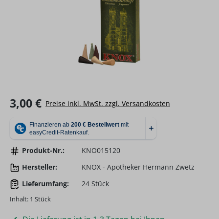
Regulärer Preis:
3,00 €
Preise inkl. MwSt. zzgl. Versandkosten
Produkt-Nr.:
KNO015120
Hersteller:
KNOX - Apotheker Hermann Zwetz
Lieferumfang:
24 Stück
Inhalt:
1 Stück