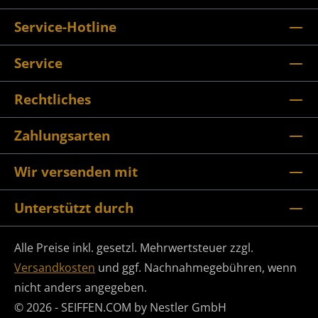
Service-Hotline
Service
Rechtliches
Zahlungsarten
Wir versenden mit
Unterstützt durch
Alle Preise inkl. gesetzl. Mehrwertsteuer zzgl.
Versandkosten
und ggf. Nachnahmegebühren, wenn
nicht anders angegeben.
© 2026 - SEIFFEN.COM by Nestler GmbH