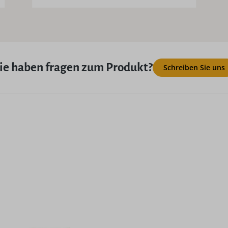
ie haben fragen zum Produkt?
Schreiben Sie uns