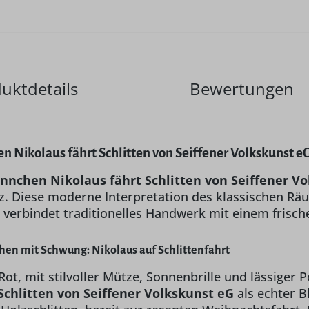
uktdetails
Bewertungen
 Nikolaus fährt Schlitten von Seiffener Volkskunst 
nchen Nikolaus fährt Schlitten von Seiffener Vo
z. Diese moderne Interpretation des klassischen 
verbindet traditionelles Handwerk mit einem frisch
en mit Schwung: Nikolaus auf Schlittenfahrt
ot, mit stilvoller Mütze, Sonnenbrille und lässiger 
Schlitten von Seiffener Volkskunst eG
als echter Bl