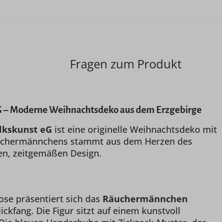
Fragen zum Produkt
eG – Moderne Weihnachtsdeko aus dem Erzgebirge
lkskunst eG
ist eine originelle Weihnachtsdeko mit
Räuchermännchens stammt aus dem Herzen des
en, zeitgemäßen Design.
Pose präsentiert sich das
Räuchermännchen
ickfang. Die Figur sitzt auf einem kunstvoll