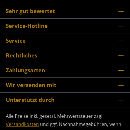
Sehr gut bewertet
Service-Hotline
Service
Rechtliches
Zahlungsarten
Wir versenden mit
Unterstützt durch
Alle Preise inkl. gesetzl. Mehrwertsteuer zzgl.
Versandkosten
und ggf. Nachnahmegebühren, wenn