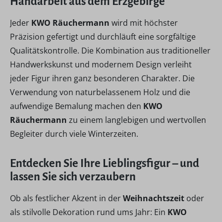
Handarbeit aus dem Erzgebirge
Jeder
KWO Räuchermann
wird mit höchster
Präzision gefertigt und durchläuft eine sorgfältige
Qualitätskontrolle. Die Kombination aus traditioneller
Handwerkskunst und modernem Design verleiht
jeder Figur ihren ganz besonderen Charakter. Die
Verwendung von naturbelassenem Holz und die
aufwendige Bemalung machen den
KWO
Räuchermann
zu einem langlebigen und wertvollen
Begleiter durch viele Winterzeiten.
Entdecken Sie Ihre Lieblingsfigur – und
lassen Sie sich verzaubern
Ob als festlicher Akzent in der
Weihnachtszeit
oder
als stilvolle Dekoration rund ums Jahr: Ein
KWO