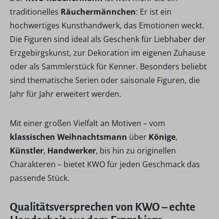
traditionelles
Räuchermännchen
: Er ist ein
hochwertiges Kunsthandwerk, das Emotionen weckt.
Die Figuren sind ideal als Geschenk für Liebhaber der
Erzgebirgskunst, zur Dekoration im eigenen Zuhause
oder als Sammlerstück für Kenner. Besonders beliebt
sind thematische Serien oder saisonale Figuren, die
Jahr für Jahr erweitert werden.
Mit einer großen Vielfalt an Motiven – vom
klassischen Weihnachtsmann
über
Könige
,
Künstler
,
Handwerker
, bis hin zu originellen
Charakteren – bietet KWO für jeden Geschmack das
passende Stück.
Qualitätsversprechen von KWO – echte