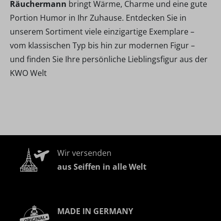
Räuchermann
bringt Wärme, Charme und eine gute
Portion Humor in Ihr Zuhause. Entdecken Sie in
unserem Sortiment viele einzigartige Exemplare –
vom klassischen Typ bis hin zur modernen Figur –
und finden Sie Ihre persönliche Lieblingsfigur aus der
KWO Welt
Wir versenden
aus Seiffen in alle Welt
MADE IN GERMANY