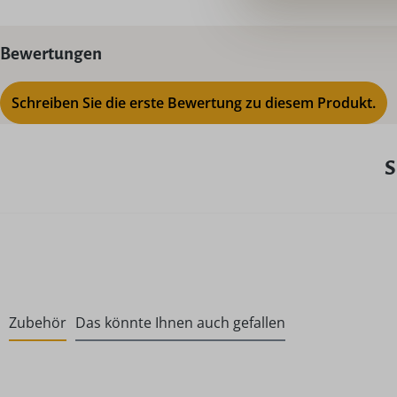
Bewertungen
Schreiben Sie die erste Bewertung zu diesem Produkt.
S
Zubehör
Das könnte Ihnen auch gefallen
Produktgalerie überspringen