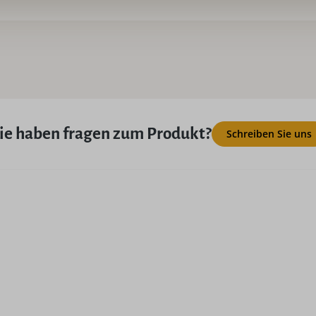
ie haben fragen zum Produkt?
Schreiben Sie uns