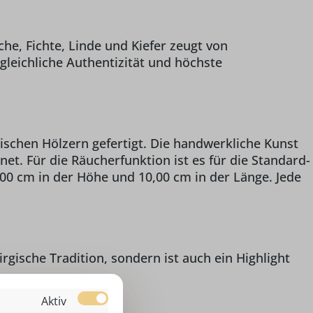
he, Fichte, Linde und Kiefer zeugt von
gleichliche Authentizität und höchste
schen Hölzern gefertigt. Die handwerkliche Kunst
net. Für die Räucherfunktion ist es für die Standard-
00 cm in der Höhe und 10,00 cm in der Länge. Jede
gische Tradition, sondern ist auch ein Highlight
Aktiv