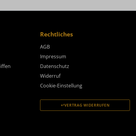
Rechtliches
AGB
Impressum
iffen
Datenschutz
Widerruf
Cookie-Einstellung
VERTRAG WIDERRUFEN