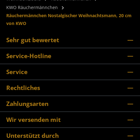
KWO Räuchermännchen
Räuchermännchen Nostalgischer Weihnachtsmann, 20 cm
von KWO
Sehr gut bewertet
Service-Hotline
Service
Rechtliches
Zahlungsarten
Wir versenden mit
Unterstützt durch