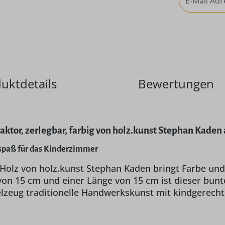
uktdetails
Bewertungen
aktor, zerlegbar, farbig von holz.kunst Stephan Kaden 
spaß für das Kinderzimmer
 Holz von holz.kunst Stephan Kaden bringt Farbe und
on 15 cm und einer Länge von 15 cm ist dieser bunte
ielzeug traditionelle Handwerkskunst mit kindgerech