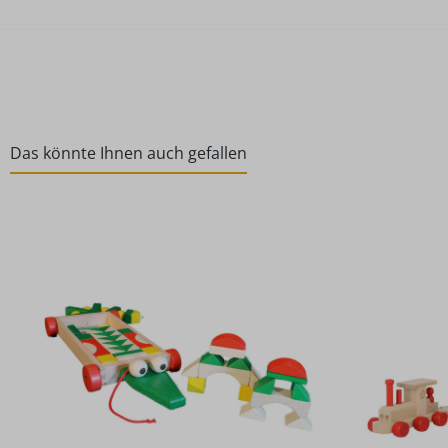
Das könnte Ihnen auch gefallen
Produktgalerie überspringen