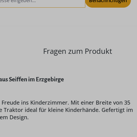
Benachrichtigen
Fragen zum Produkt
aus Seiffen im Erzgebirge
 Freude ins Kinderzimmer. Mit einer Breite von 35
 Traktor ideal für kleine Kinderhände. Gefertigt im
tem Design.