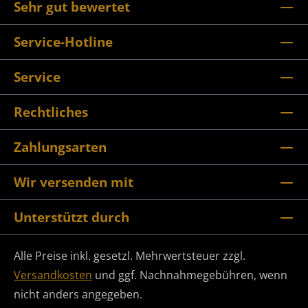
Sehr gut bewertet
Service-Hotline
Service
Rechtliches
Zahlungsarten
Wir versenden mit
Unterstützt durch
Alle Preise inkl. gesetzl. Mehrwertsteuer zzgl.
Versandkosten
und ggf. Nachnahmegebühren, wenn
nicht anders angegeben.