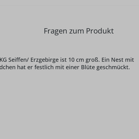
Fragen zum Produkt
G Seiffen/ Erzgebirge ist 10 cm groß. Ein Nest mit
dchen hat er festlich mit einer Blüte geschmückt.