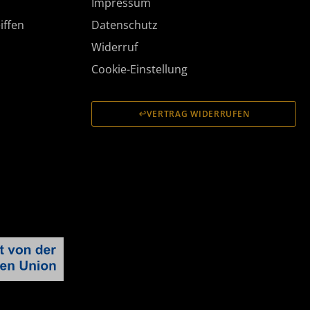
Impressum
iffen
Datenschutz
Widerruf
Cookie-Einstellung
VERTRAG WIDERRUFEN