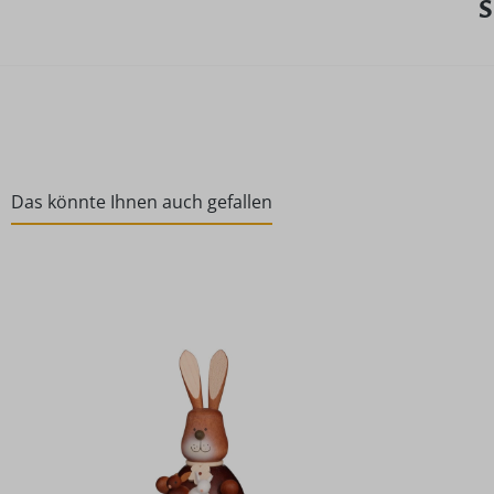
S
Das könnte Ihnen auch gefallen
Produktgalerie überspringen