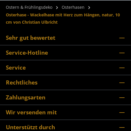
Ostern & Frühlingsdeko
Osterhasen
Osterhase - Wackelhase mit Herz zum Hängen, natur, 10
cm von Christian Ulbricht
Sehr gut bewertet
Service-Hotline
Service
Rechtliches
Zahlungsarten
Wir versenden mit
Unterstützt durch